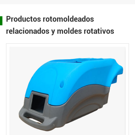
Productos rotomoldeados
relacionados y moldes rotativos