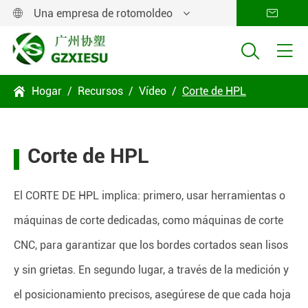
Una empresa de rotomoldeo




Hogar
Recursos
Vídeo
Corte de HPL

Corte de HPL
El CORTE DE HPL implica: primero, usar herramientas o
máquinas de corte dedicadas, como máquinas de corte
CNC, para garantizar que los bordes cortados sean lisos
y sin grietas. En segundo lugar, a través de la medición y
el posicionamiento precisos, asegúrese de que cada hoja