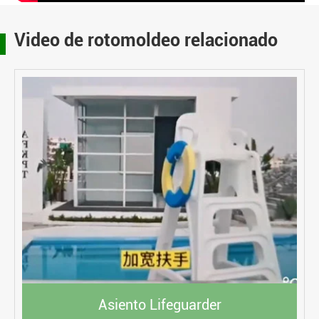
Video de rotomoldeo relacionado
Asiento Lifeguarder