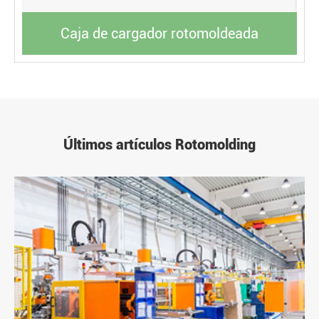
Caja de cargador rotomoldeada
Últimos artículos Rotomolding