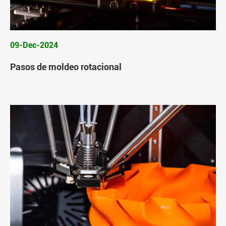
09-Dec-2024
Pasos de moldeo rotacional