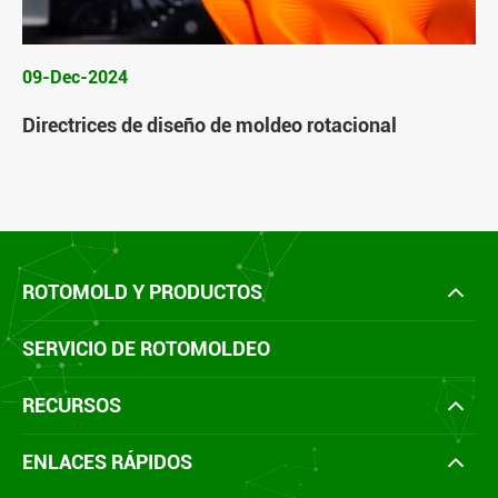
09-Dec-2024
Directrices de diseño de moldeo rotacional
ROTOMOLD Y PRODUCTOS
SERVICIO DE ROTOMOLDEO
RECURSOS
ENLACES RÁPIDOS