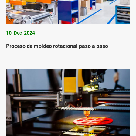
10-Dec-2024
Proceso de moldeo rotacional paso a paso