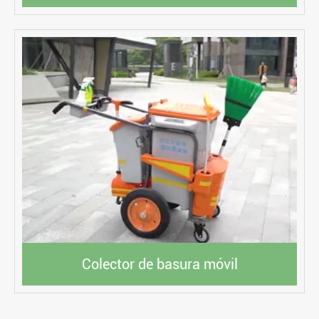
Colector de basura móvil