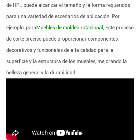
de HPL pueda alcanzar el tamaño y la forma requeridos
para una variedad de escenarios de aplicación. Por
ejemplo, para
Muebles de moldeo rotacional
, Este proceso
de corte preciso puede proporcionar componentes
decorativos y funcionales de alta calidad para la
superficie y la estructura de los muebles, mejorando la
belleza general y la durabilidad.