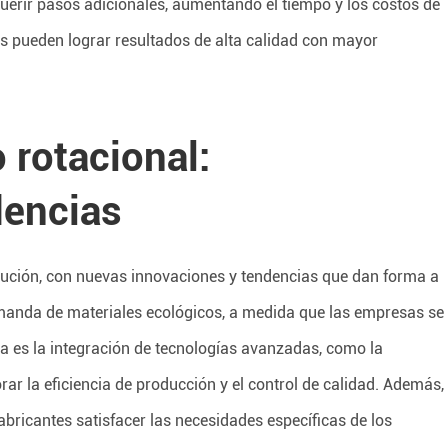
uerir pasos adicionales, aumentando el tiempo y los costos de
tes pueden lograr resultados de alta calidad con mayor
 rotacional:
dencias
olución, con nuevas innovaciones y tendencias que dan forma a
demanda de materiales ecológicos, a medida que las empresas se
ia es la integración de tecnologías avanzadas, como la
ar la eficiencia de producción y el control de calidad. Además,
abricantes satisfacer las necesidades específicas de los