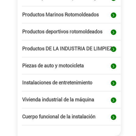
Productos Marinos Rotomoldeados
Productos deportivos rotomoldeados
Productos DE LA INDUSTRIA DE LIMPIEZA
Piezas de auto y motocicleta
Instalaciones de entretenimiento
Vivienda industrial de la máquina
Cuerpo funcional de la instalación