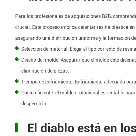
Para los profesionales de adquisiciones B2B, comprende
crucial. Este proceso implica calentar resina plástica en
asegurando una distribución uniforme y la formación de
Selección de material: Elegir el tipo correcto de resi
Diseño del molde: Asegurar que el molde esté diseña
eliminación de piezas.
Tiempo de enfriamiento: Enfriamiento adecuado para e
Costo eficiente: el moldeo rotacional es rentable pa
desperdicio.
El diablo está en los