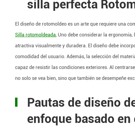
silla perfecta Roto
El diseño de rotomoldeo es un arte que requiere una com
Silla rotomoldeada
, Uno debe considerar la ergonomía, l
atractiva visualmente y duradera. El diseño debe incor
comodidad del usuario. Además, la selección del materia
capaz de resistir las condiciones exteriores. Al centrar
no solo se vea bien, sino que también se desempeñe exc
Pautas de diseño de
enfoque basado en 