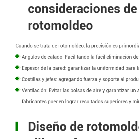
consideraciones de 
rotomoldeo
Cuando se trata de rotomoldeo, la precisión es primordi
Ángulos de calado: Facilitando la fácil eliminación de
Espesor de la pared: garantizar la uniformidad para la
Costillas y jefes: agregando fuerza y soporte al produc
Ventilación: Evitar las bolsas de aire y garantizar un
fabricantes pueden lograr resultados superiores y m
Diseño de rotomolde