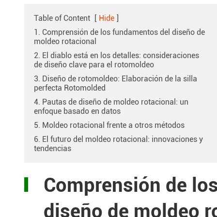
Table of Content
[
Hide
]
1. Comprensión de los fundamentos del diseño de
moldeo rotacional
2. El diablo está en los detalles: consideraciones
de diseño clave para el rotomoldeo
3. Diseño de rotomoldeo: Elaboración de la silla
perfecta Rotomolded
4. Pautas de diseño de moldeo rotacional: un
enfoque basado en datos
5. Moldeo rotacional frente a otros métodos
6. El futuro del moldeo rotacional: innovaciones y
tendencias
Comprensión de lo
diseño de moldeo r