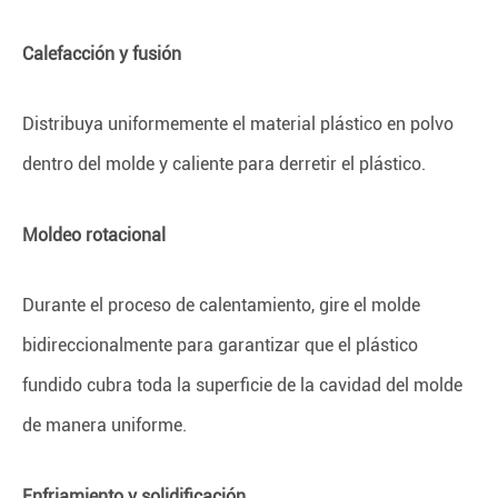
Calefacción y fusión
Distribuya uniformemente el material plástico en polvo
dentro del molde y caliente para derretir el plástico.
Moldeo rotacional
Durante el proceso de calentamiento, gire el molde
bidireccionalmente para garantizar que el plástico
fundido cubra toda la superficie de la cavidad del molde
de manera uniforme.
Enfriamiento y solidificación