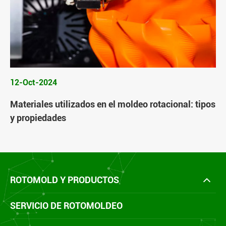
12-Oct-2024
Materiales utilizados en el moldeo rotacional: tipos
y propiedades
ROTOMOLD Y PRODUCTOS
SERVICIO DE ROTOMOLDEO