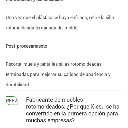
Una vez que el plástico se haya enfriado, retire la silla
rotomoldeada terminada del molde.
Post-procesamiento
Recorta, muele y pinta las sillas rotomoldeadas
terminadas para mejorar su calidad de apariencia y
durabilidad.
Fabricante de muebles
PREV
rotomoldeados: ¿Por qué Xiesu se ha
convertido en la primera opción para
muchas empresas?