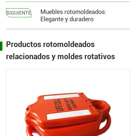
Muebles rotomoldeados:
SIGUIENTE
Elegante y duradero
Productos rotomoldeados
relacionados y moldes rotativos