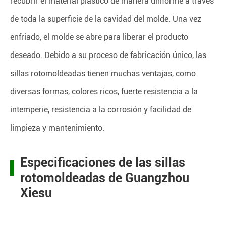
recubrir el material plástico de manera uniforme a través
de toda la superficie de la cavidad del molde. Una vez
enfriado, el molde se abre para liberar el producto
deseado. Debido a su proceso de fabricación único, las
sillas rotomoldeadas tienen muchas ventajas, como
diversas formas, colores ricos, fuerte resistencia a la
intemperie, resistencia a la corrosión y facilidad de
limpieza y mantenimiento.
Especificaciones de las sillas
rotomoldeadas de Guangzhou
Xiesu