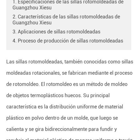
1. Especificaciones de las sillas rotomoldeadas de
Guangzhou Xiesu
2. Características de las sillas rotomoldeadas de
Guangzhou Xiesu
3. Aplicaciones de sillas rotomoldeadas
4. Proceso de producción de sillas rotomoldeadas
Las sillas rotomoldeadas, también conocidas como sillas
moldeadas rotacionales, se fabrican mediante el proceso
de rotomoldeo. El rotomoldeo es un método de moldeo
de objetos termoplásticos huecos. Su principal
característica es la distribución uniforme de material
plástico en polvo dentro de un molde, que luego se
calienta y se gira bidireccionalmente para fundir y