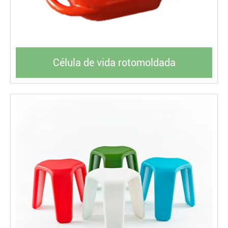
Célula de vida rotomoldada