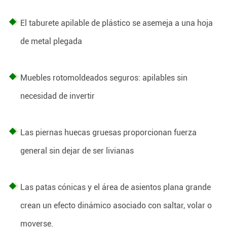
El taburete apilable de plástico se asemeja a una hoja
de metal plegada
Muebles rotomoldeados seguros: apilables sin
necesidad de invertir
Las piernas huecas gruesas proporcionan fuerza
general sin dejar de ser livianas
Las patas cónicas y el área de asientos plana grande
crean un efecto dinámico asociado con saltar, volar o
moverse.