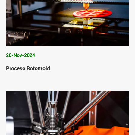
20-Nov-2024
Proceso Rotomold