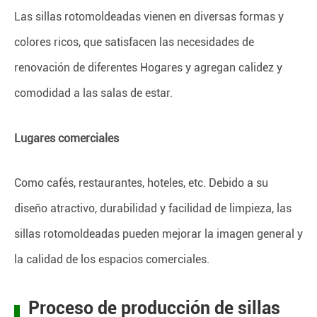
Las sillas rotomoldeadas vienen en diversas formas y
colores ricos, que satisfacen las necesidades de
renovación de diferentes Hogares y agregan calidez y
comodidad a las salas de estar.
Lugares comerciales
Como cafés, restaurantes, hoteles, etc. Debido a su
diseño atractivo, durabilidad y facilidad de limpieza, las
sillas rotomoldeadas pueden mejorar la imagen general y
la calidad de los espacios comerciales.
Proceso de producción de sillas