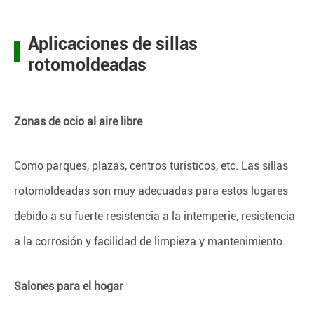
Aplicaciones de sillas
rotomoldeadas
Zonas de ocio al aire libre
Como parques, plazas, centros turísticos, etc. Las sillas
rotomoldeadas son muy adecuadas para estos lugares
debido a su fuerte resistencia a la intemperie, resistencia
a la corrosión y facilidad de limpieza y mantenimiento.
Salones para el hogar