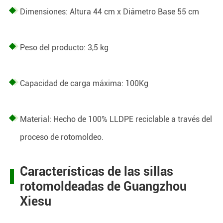
Dimensiones: Altura 44 cm x Diámetro Base 55 cm
Peso del producto: 3,5 kg
Capacidad de carga máxima: 100Kg
Material: Hecho de 100% LLDPE reciclable a través del
proceso de rotomoldeo.
Características de las sillas
rotomoldeadas de Guangzhou
Xiesu