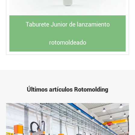
Taburete Junior de lanzamiento
rotomoldeado
Últimos artículos Rotomolding