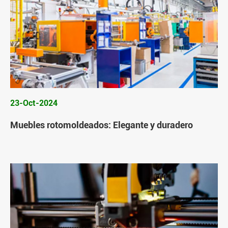
23-Oct-2024
Muebles rotomoldeados: Elegante y duradero