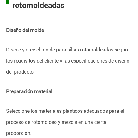
rotomoldeadas
Diseño del molde
Diseñe y cree el molde para sillas rotomoldeadas según
los requisitos del cliente y las especificaciones de diseño
del producto.
Preparación material
Seleccione los materiales plásticos adecuados para el
proceso de rotomoldeo y mezcle en una cierta
proporción.