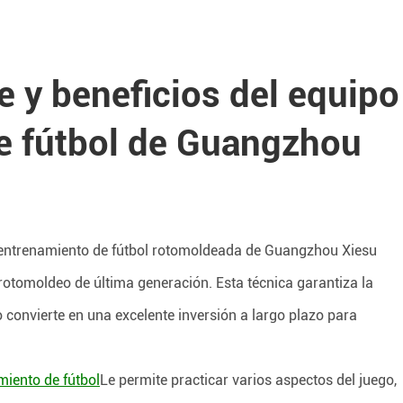
e y beneficios del equipo
e fútbol de Guangzhou
entrenamiento de fútbol rotomoldeada de Guangzhou Xiesu
 rotomoldeo de última generación. Esta técnica garantiza la
 convierte en una excelente inversión a largo plazo para
iento de fútbol
Le permite practicar varios aspectos del juego,