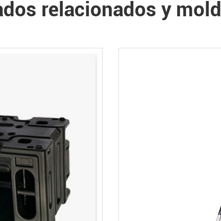
dos relacionados y mold