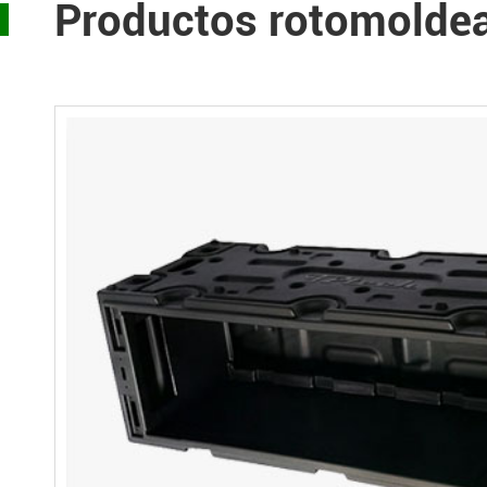
Productos rotomoldea