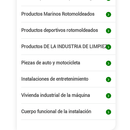
Productos Marinos Rotomoldeados
Productos deportivos rotomoldeados
Productos DE LA INDUSTRIA DE LIMPIEZA
Piezas de auto y motocicleta
Instalaciones de entretenimiento
Vivienda industrial de la máquina
Cuerpo funcional de la instalación