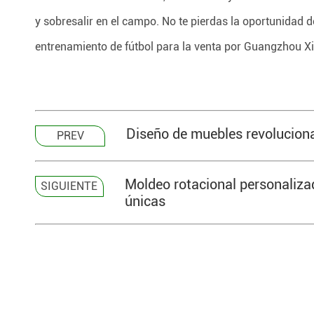
y sobresalir en el campo. No te pierdas la oportunidad de 
entrenamiento de fútbol para la venta por Guangzhou X
Diseño de muebles revoluciona
PREV
Moldeo rotacional personaliza
SIGUIENTE
únicas