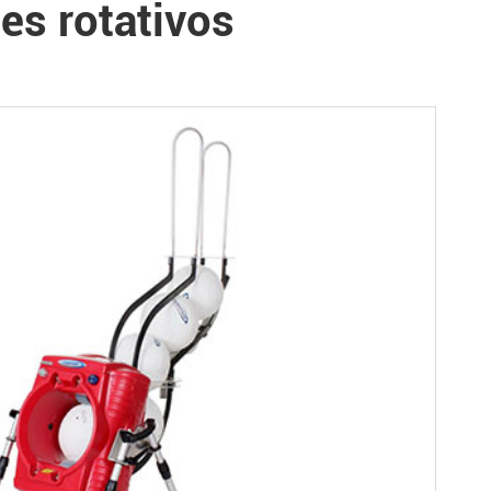
es rotativos