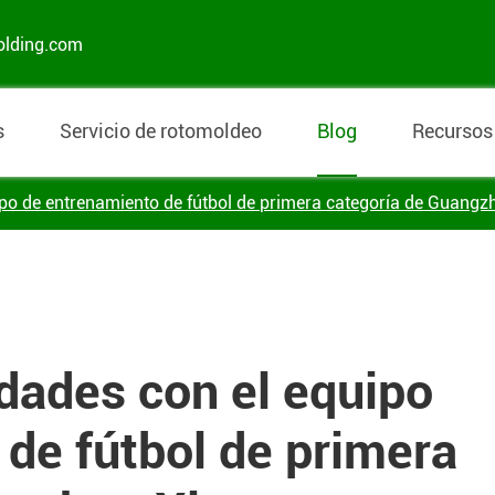
olding.com
s
Servicio de rotomoldeo
Blog
Recursos
ipo de entrenamiento de fútbol de primera categoría de Guangz
dades con el equipo
de fútbol de primera