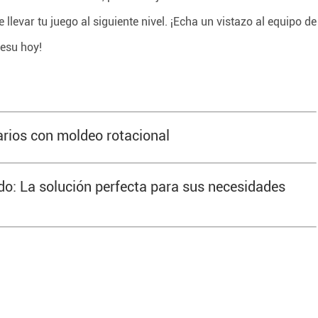
llevar tu juego al siguiente nivel. ¡Echa un vistazo al equipo de
iesu hoy!
rios con moldeo rotacional
do: La solución perfecta para sus necesidades