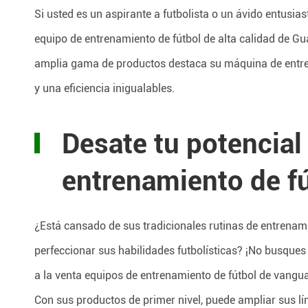
Si usted es un aspirante a futbolista o un ávido entusia
equipo de entrenamiento de fútbol de alta calidad de Gu
amplia gama de productos destaca su máquina de entre
y una eficiencia inigualables.
Desate tu potencial
entrenamiento de fú
¿Está cansado de sus tradicionales rutinas de entrena
perfeccionar sus habilidades futbolísticas? ¡No busqu
a la venta equipos de entrenamiento de fútbol de vangua
Con sus productos de primer nivel, puede ampliar sus lí