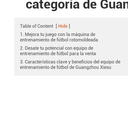
categoría de Gua
Table of Content
[
Hide
]
1. Mejora tu juego con la máquina de
entrenamiento de fútbol rotomoldeada
2. Desate tu potencial con equipo de
entrenamiento de fútbol para la venta
3. Características clave y beneficios del equipo de
entrenamiento de fútbol de Guangzhou Xiesu