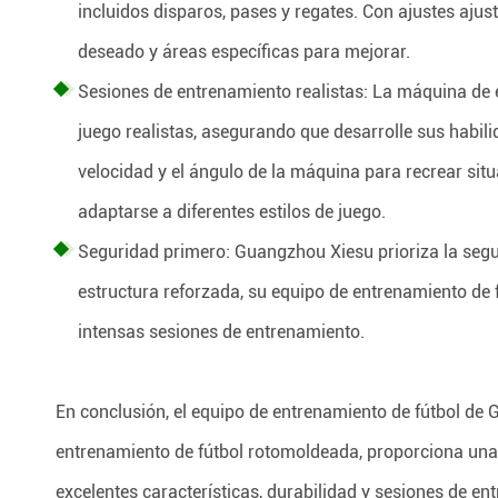
incluidos disparos, pases y regates. Con ajustes ajus
deseado y áreas específicas para mejorar.
Sesiones de entrenamiento realistas: La máquina de
juego realistas, asegurando que desarrolle sus habili
velocidad y el ángulo de la máquina para recrear si
adaptarse a diferentes estilos de juego.
Seguridad primero: Guangzhou Xiesu prioriza la segu
estructura reforzada, su equipo de entrenamiento de 
intensas sesiones de entrenamiento.
En conclusión, el equipo de entrenamiento de fútbol de
entrenamiento de fútbol rotomoldeada, proporciona una
excelentes características, durabilidad y sesiones de en