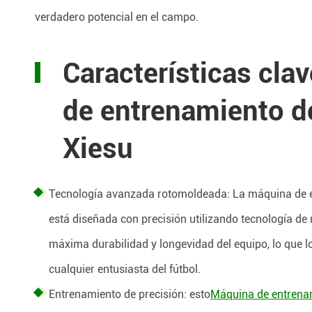
verdadero potencial en el campo.
Características clav
de entrenamiento d
Xiesu
Tecnología avanzada rotomoldeada: La máquina de 
está diseñada con precisión utilizando tecnología de
máxima durabilidad y longevidad del equipo, lo que lo
cualquier entusiasta del fútbol.
Entrenamiento de precisión: esto
Máquina de entrenam