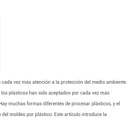
do cada vez más atención a la protección del medio ambiente.
 los plásticos han sido aceptados por cada vez más
Hay muchas formas diferentes de procesar plásticos, y el
el moldeo por plástico. Este artículo introduce la