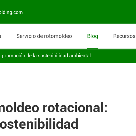
olding.com
s
Servicio de rotomoldeo
Blog
Recursos
: promoción de la sostenibilidad ambiental
moldeo rotacional:
ostenibilidad