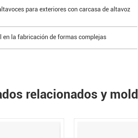
altavoces para exteriores con carcasa de altavoz
l en la fabricación de formas complejas
dos relacionados y mold