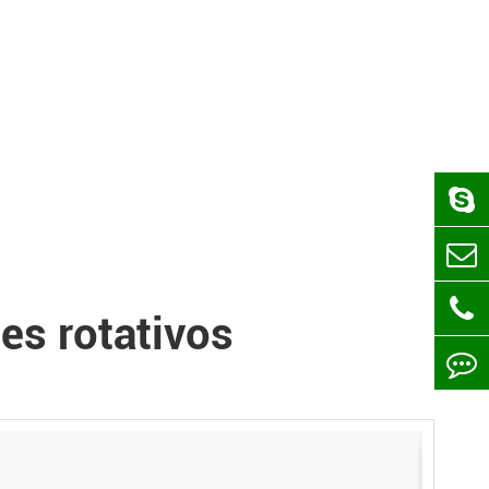
es rotativos