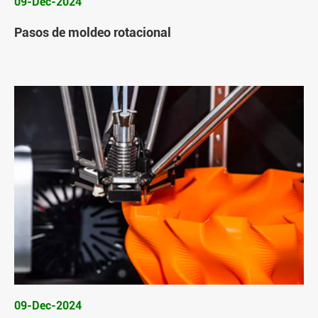
09-Dec-2024
Pasos de moldeo rotacional
09-Dec-2024