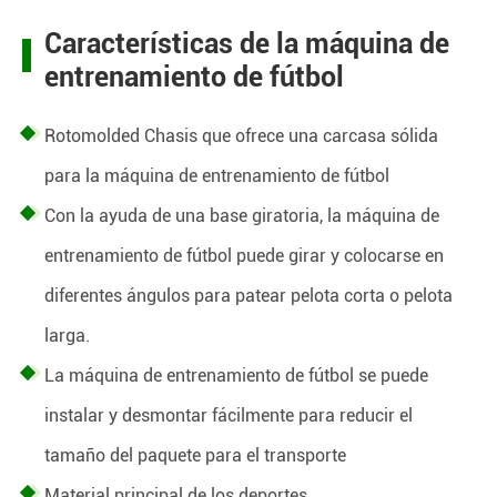
Características de la máquina de
entrenamiento de fútbol
Rotomolded Chasis que ofrece una carcasa sólida
para la máquina de entrenamiento de fútbol
Con la ayuda de una base giratoria, la máquina de
entrenamiento de fútbol puede girar y colocarse en
diferentes ángulos para patear pelota corta o pelota
larga.
La máquina de entrenamiento de fútbol se puede
instalar y desmontar fácilmente para reducir el
tamaño del paquete para el transporte
Material principal de los deportes