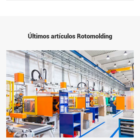
Últimos artículos Rotomolding