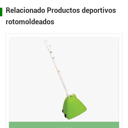
Relacionado Productos deportivos
rotomoldeados