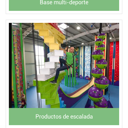
Base multi-deporte
Productos de escalada