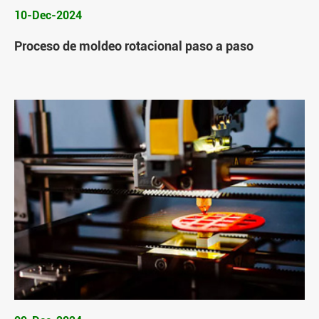
10-Dec-2024
Proceso de moldeo rotacional paso a paso