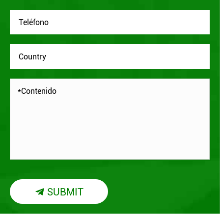
SUBMIT
