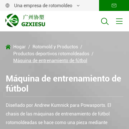
Una empresa de rotomoldeo




Hogar
Rotomold y Productos

Productos deportivos rotomoldeados
Máquina de entrenamiento de fútbol
Máquina de entrenamiento de
fútbol
Diseñado por Andrew Kumnick para Powasports. El
chasis de las máquinas de entrenamiento de fútbol
rotomoldeadas se hace como una pieza mediante