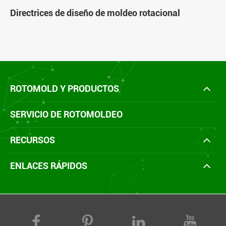
Directrices de diseño de moldeo rotacional
ROTOMOLD Y PRODUCTOS
SERVICIO DE ROTOMOLDEO
RECURSOS
ENLACES RÁPIDOS