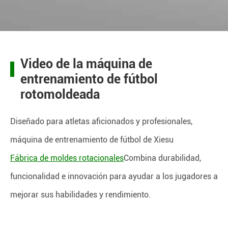
Video de la máquina de
entrenamiento de fútbol
rotomoldeada
Diseñado para atletas aficionados y profesionales,
máquina de entrenamiento de fútbol de Xiesu
Fábrica de moldes rotacionales
Combina durabilidad,
funcionalidad e innovación para ayudar a los jugadores a
mejorar sus habilidades y rendimiento.