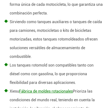
forma única de cada motocicleta, lo que garantiza una
combinación perfecta.
Sirviendo como tanques auxiliares o tanques de caída
para camiones, motocicletas o kits de bicicletas
motorizadas, estos tanques rotomoldeados ofrecen
soluciones versátiles de almacenamiento de
combustible.
Los tanques rotomold son compatibles tanto con
diésel como con gasolina, lo que proporciona
flexibilidad para diversas aplicaciones.
Xiesu
Fábrica de moldes rotacionales
Prioriza las
condiciones del mundo real, teniendo en cuenta la