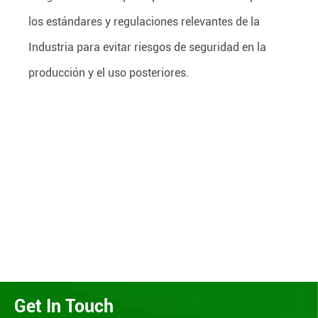
los estándares y regulaciones relevantes de la
Industria para evitar riesgos de seguridad en la
producción y el uso posteriores.
Get In Touch