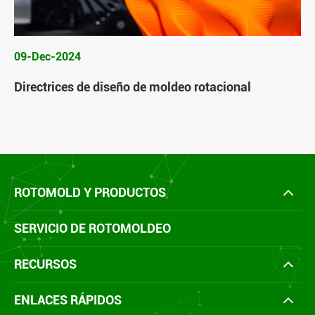
09-Dec-2024
Directrices de diseño de moldeo rotacional
ROTOMOLD Y PRODUCTOS
SERVICIO DE ROTOMOLDEO
RECURSOS
ENLACES RÁPIDOS