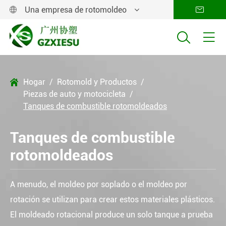
Una empresa de rotomoldeo




Hogar
Rotomold y Productos

Piezas de auto y motocicleta
Tanques de combustible rotomoldeados
Tanques de combustible
rotomoldeados
A menudo, el moldeo por soplado o el moldeo por
rotación se utilizan para crear estos materiales plásticos.
El moldeado rotacional produce un solo tanque a prueba