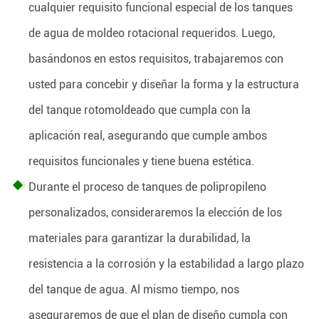
cualquier requisito funcional especial de los tanques
de agua de moldeo rotacional requeridos. Luego,
basándonos en estos requisitos, trabajaremos con
usted para concebir y diseñar la forma y la estructura
del tanque rotomoldeado que cumpla con la
aplicación real, asegurando que cumple ambos
requisitos funcionales y tiene buena estética.
Durante el proceso de tanques de polipropileno
personalizados, consideraremos la elección de los
materiales para garantizar la durabilidad, la
resistencia a la corrosión y la estabilidad a largo plazo
del tanque de agua. Al mismo tiempo, nos
aseguraremos de que el plan de diseño cumpla con