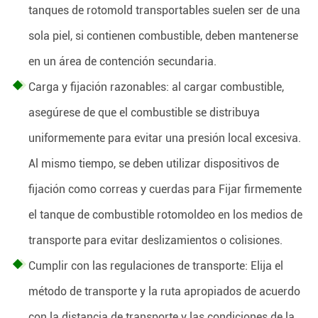
tanques de rotomold transportables suelen ser de una
sola piel, si contienen combustible, deben mantenerse
en un área de contención secundaria.
Carga y fijación razonables: al cargar combustible,
asegúrese de que el combustible se distribuya
uniformemente para evitar una presión local excesiva.
Al mismo tiempo, se deben utilizar dispositivos de
fijación como correas y cuerdas para Fijar firmemente
el tanque de combustible rotomoldeo en los medios de
transporte para evitar deslizamientos o colisiones.
Cumplir con las regulaciones de transporte: Elija el
método de transporte y la ruta apropiados de acuerdo
con la distancia de transporte y las condiciones de la