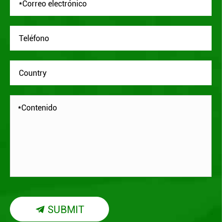
SUBMIT
