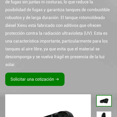
de fugas sin juntas ni costuras, lo que reduce la
posibilidad de fugas y garantiza tanques de combustible
robustos y de larga duración. El tanque rotomoldeado
diésel Xiesu está fabricado con aditivos que ofrecen
protección contra la radiación ultravioleta (UV). Esta es
una característica importante, particularmente para los
tanques al aire libre, ya que evita que el material se
descomponga y se vuelva frágil en presencia de la luz
solar.
Solicitar una cotización
