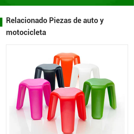
Relacionado Piezas de auto y
motocicleta