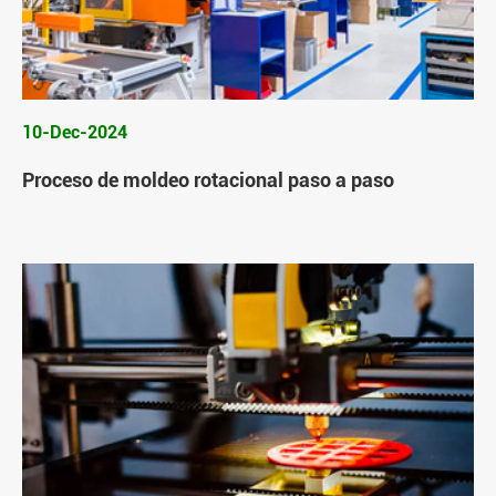
10-Dec-2024
Proceso de moldeo rotacional paso a paso