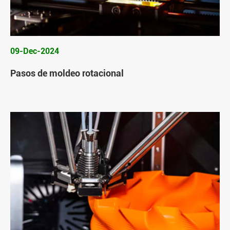
09-Dec-2024
Pasos de moldeo rotacional