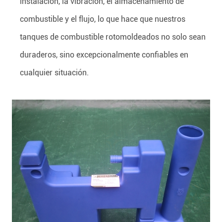
instalación, la vibración, el almacenamiento de
combustible y el flujo, lo que hace que nuestros
tanques de combustible rotomoldeados no solo sean
duraderos, sino excepcionalmente confiables en
cualquier situación.