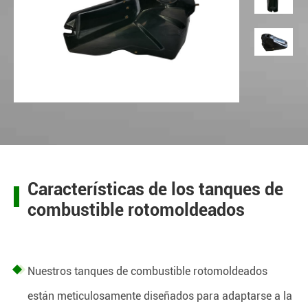
Características de los tanques de
combustible rotomoldeados
Nuestros tanques de combustible rotomoldeados
están meticulosamente diseñados para adaptarse a la