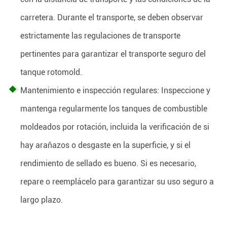
carretera. Durante el transporte, se deben observar
estrictamente las regulaciones de transporte
pertinentes para garantizar el transporte seguro del
tanque rotomold.
Mantenimiento e inspección regulares: Inspeccione y
mantenga regularmente los tanques de combustible
moldeados por rotación, incluida la verificación de si
hay arañazos o desgaste en la superficie, y si el
rendimiento de sellado es bueno. Si es necesario,
repare o reemplácelo para garantizar su uso seguro a
largo plazo.