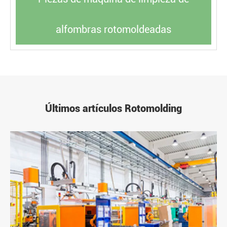
alfombras rotomoldeadas
Últimos artículos Rotomolding