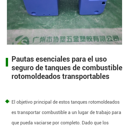
Pautas esenciales para el uso
seguro de tanques de combustible
rotomoldeados transportables
El objetivo principal de estos tanques rotomoldeados
es transportar combustible a un lugar de trabajo para
que pueda vaciarse por completo. Dado que los