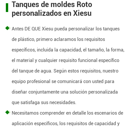
Tanques de moldes Roto
personalizados en Xiesu
Antes DE QUE Xiesu pueda personalizar los tanques
de plástico, primero aclaramos los requisitos
específicos, incluida la capacidad, el tamaño, la forma,
el material y cualquier requisito funcional específico
del tanque de agua. Según estos requisitos, nuestro
equipo profesional se comunicará con usted para
diseñar conjuntamente una solución personalizada
que satisfaga sus necesidades.
Necesitamos comprender en detalle los escenarios de
aplicación específicos, los requisitos de capacidad y