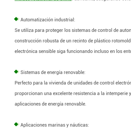
Automatización industrial:
Se utiliza para proteger los sistemas de control de auto
construcción robusta de un recinto de plástico rotomol
electrónica sensible siga funcionando incluso en los ent
Sistemas de energía renovable:
Perfecto para la vivienda de unidades de control electró
proporcionan una excelente resistencia a la intemperie y
aplicaciones de energía renovable.
Aplicaciones marinas y náuticas: