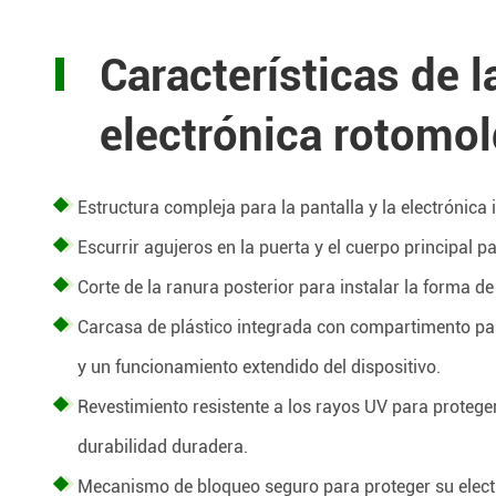
Características de la
electrónica rotomo
Estructura compleja para la pantalla y la electrónica 
Escurrir agujeros en la puerta y el cuerpo principal pa
Corte de la ranura posterior para instalar la forma de
Carcasa de plástico integrada con compartimento pa
y un funcionamiento extendido del dispositivo.
Revestimiento resistente a los rayos UV para proteger
durabilidad duradera.
Mecanismo de bloqueo seguro para proteger su electr