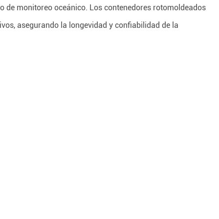
ipo de monitoreo oceánico. Los contenedores rotomoldeados
vos, asegurando la longevidad y confiabilidad de la