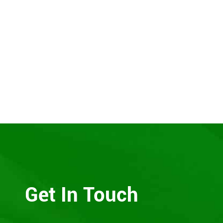
Get In Touch