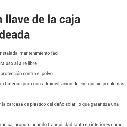
 llave de la caja
ldeada
instalada, mantenimiento fácil
ra uso al aire libre
 protección contra el polvo
ra baterías para una administración de energía sin problemas
 la carcasa de plástico del daño solar, lo que garantiza una
ónica, proporcionando tranquilidad tanto en interiores como