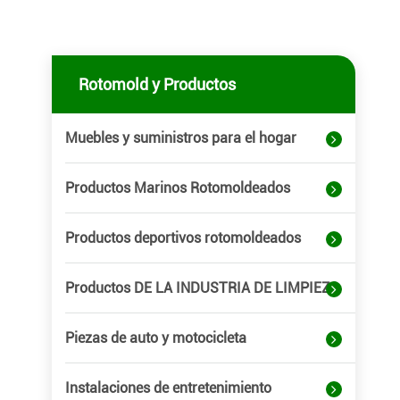
Rotomold y Productos
Muebles y suministros para el hogar
Productos Marinos Rotomoldeados
Productos deportivos rotomoldeados
Productos DE LA INDUSTRIA DE LIMPIEZA
Piezas de auto y motocicleta
Instalaciones de entretenimiento