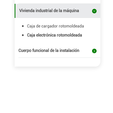
Vivienda industrial de la máquina
Caja de cargador rotomoldeada
Caja electrónica rotomoldeada
Cuerpo funcional de la instalación