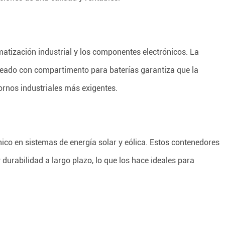
matización industrial y los componentes electrónicos. La
deado con compartimento para baterías garantiza que la
ornos industriales más exigentes.
nico en sistemas de energía solar y eólica. Estos contenedores
 durabilidad a largo plazo, lo que los hace ideales para