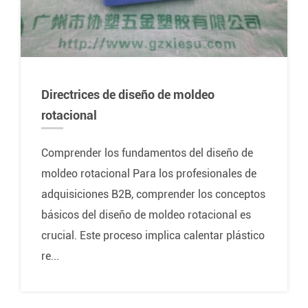
Directrices de diseño de moldeo
rotacional
Comprender los fundamentos del diseño de
moldeo rotacional Para los profesionales de
adquisiciones B2B, comprender los conceptos
básicos del diseño de moldeo rotacional es
crucial. Este proceso implica calentar plástico
re...