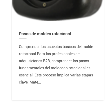
Pasos de moldeo rotacional
Comprender los aspectos básicos del molde
rotacional Para los profesionales de
adquisiciones B2B, comprender los pasos
fundamentales del moldeado rotacional es
esencial. Este proceso implica varias etapas
clave: Mate...