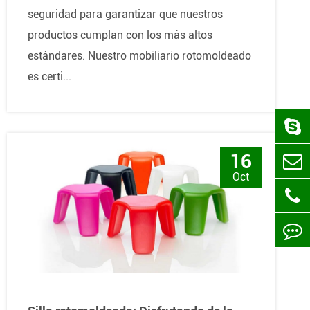
seguridad para garantizar que nuestros
productos cumplan con los más altos
estándares. Nuestro mobiliario rotomoldeado
es certi...
16
Oct