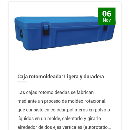
06
Nov
Caja rotomoldeada: Ligera y duradera
Las cajas rotomoldeadas se fabrican
mediante un proceso de moldeo rotacional,
que consiste en colocar polímeros en polvo o
líquidos en un molde, calentarlo y girarlo
alrededor de dos ejes verticales (autorotatio...