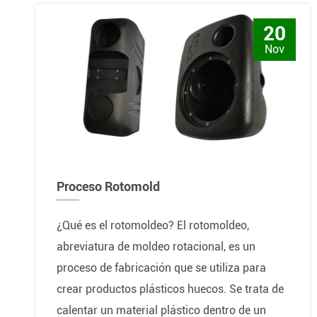
20
Nov
Proceso Rotomold
¿Qué es el rotomoldeo? El rotomoldeo,
abreviatura de moldeo rotacional, es un
proceso de fabricación que se utiliza para
crear productos plásticos huecos. Se trata de
calentar un material plástico dentro de un