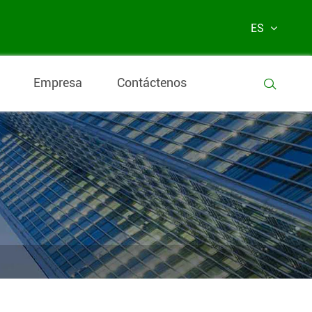
ES
Empresa
Contáctenos
