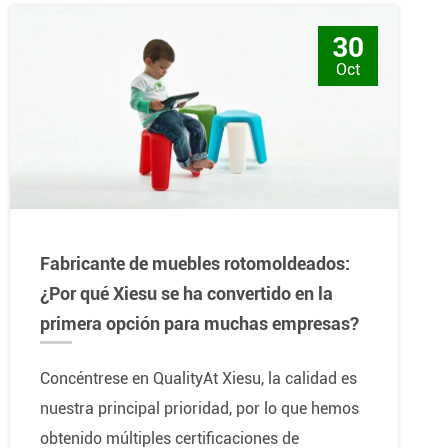
30
Oct
Fabricante de muebles rotomoldeados:
¿Por qué Xiesu se ha convertido en la
primera opción para muchas empresas?
Concéntrese en QualityAt Xiesu, la calidad es
nuestra principal prioridad, por lo que hemos
obtenido múltiples certificaciones de