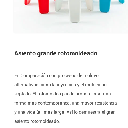
Asiento grande rotomoldeado
En Comparación con procesos de moldeo
alternativos como la inyección y el moldeo por
soplado, El rotomoldeo puede proporcionar una
forma más contemporánea, una mayor resistencia
y una vida útil más larga. Así lo demuestra el gran
asiento rotomoldeado.