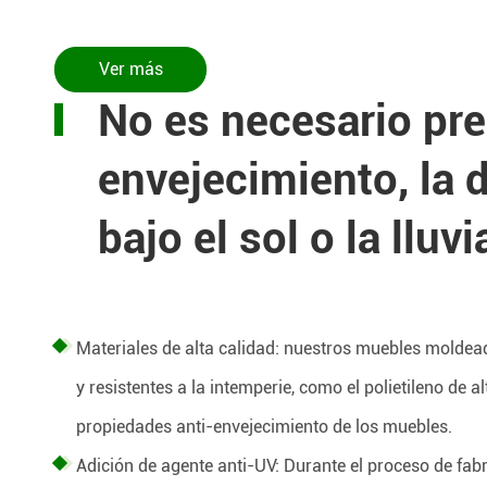
Ver más
No es necesario pre
envejecimiento, la 
bajo el sol o la lluvi
Materiales de alta calidad: nuestros muebles moldeado
y resistentes a la intemperie, como el polietileno de 
propiedades anti-envejecimiento de los muebles.
Adición de agente anti-UV: Durante el proceso de f