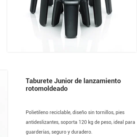
Taburete Junior de lanzamiento
rotomoldeado
Polietileno reciclable, diseño sin tornillos, pies
antideslizantes, soporta 120 kg de peso, ideal para
guarderías, seguro y duradero.