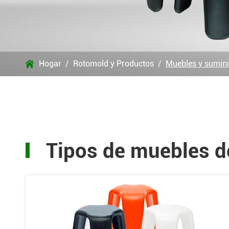
Hogar
Rotomold y Productos
Muebles y sumini

Tipos de muebles d