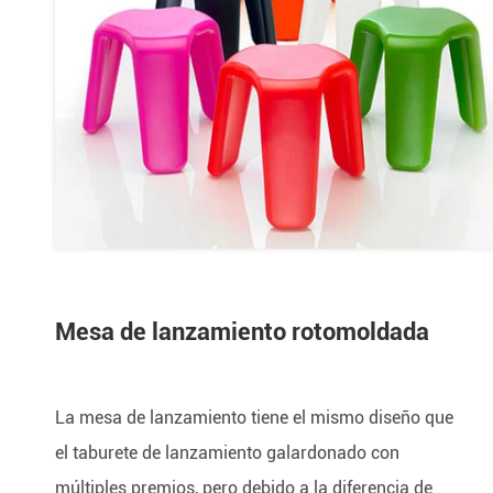
Mesa de lanzamiento rotomoldada
La mesa de lanzamiento tiene el mismo diseño que
el taburete de lanzamiento galardonado con
múltiples premios, pero debido a la diferencia de