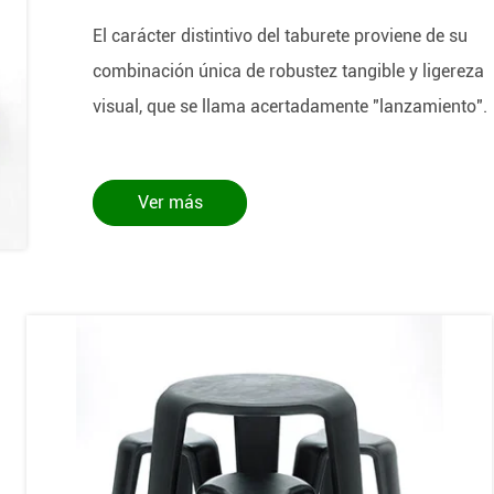
El carácter distintivo del taburete proviene de su
combinación única de robustez tangible y ligereza
visual, que se llama acertadamente "lanzamiento".
Ver más