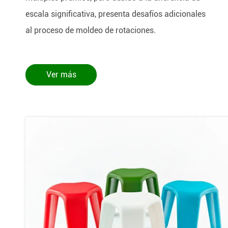
escala significativa, presenta desafíos adicionales
al proceso de moldeo de rotaciones.
Ver más