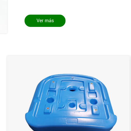
Ver más