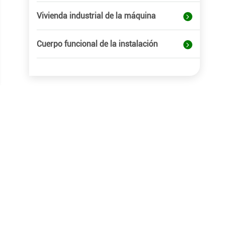
Vivienda industrial de la máquina
Cuerpo funcional de la instalación