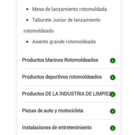
Mesa de lanzamiento rotomoldada
Taburete Junior de lanzamiento
rotomoldeado
Asiento grande rotomoldeado
Productos Marinos Rotomoldeados
Productos deportivos rotomoldeados
Productos DE LA INDUSTRIA DE LIMPIEZA
Piezas de auto y motocicleta
Instalaciones de entretenimiento