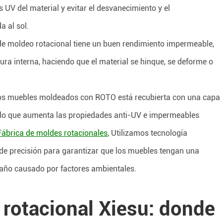
 UV del material y evitar el desvanecimiento y el
 al sol.
de moldeo rotacional tiene un buen rendimiento impermeable,
ctura interna, haciendo que el material se hinque, se deforme o
stros muebles moldeados con ROTO está recubierta con una capa
e, lo que aumenta las propiedades anti-UV e impermeables
Fábrica de moldes rotacionales
, Utilizamos tecnología
de precisión para garantizar que los muebles tengan una
 daño causado por factores ambientales.
rotacional Xiesu: donde