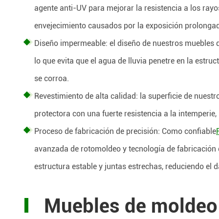
agente anti-UV para mejorar la resistencia a los rayos
envejecimiento causados por la exposición prolongada
Diseño impermeable: el diseño de nuestros muebles 
lo que evita que el agua de lluvia penetre en la estru
se corroa.
Revestimiento de alta calidad: la superficie de nue
protectora con una fuerte resistencia a la intemperi
Proceso de fabricación de precisión: Como confiable
avanzada de rotomoldeo y tecnología de fabricación 
estructura estable y juntas estrechas, reduciendo el
Muebles de moldeo 