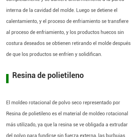
interna de la cavidad del molde. Luego se detiene el
calentamiento, y el proceso de enfriamiento se transfiere
al proceso de enfriamiento, y los productos huecos sin
costura deseados se obtienen retirando el molde después
de que los productos se enfríen y solidifican.
Resina de polietileno
El moldeo rotacional de polvo seco representado por
Resina de polietileno es el material de moldeo rotacional
más utilizado, ya que la resina se ve obligada a extrudar
del polvo para fundirse sin fuerza externa, las burbujas