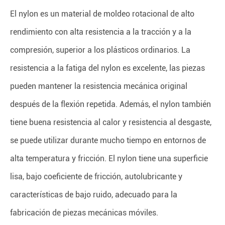
El nylon es un material de moldeo rotacional de alto
rendimiento con alta resistencia a la tracción y a la
compresión, superior a los plásticos ordinarios. La
resistencia a la fatiga del nylon es excelente, las piezas
pueden mantener la resistencia mecánica original
después de la flexión repetida. Además, el nylon también
tiene buena resistencia al calor y resistencia al desgaste,
se puede utilizar durante mucho tiempo en entornos de
alta temperatura y fricción. El nylon tiene una superficie
lisa, bajo coeficiente de fricción, autolubricante y
características de bajo ruido, adecuado para la
fabricación de piezas mecánicas móviles.