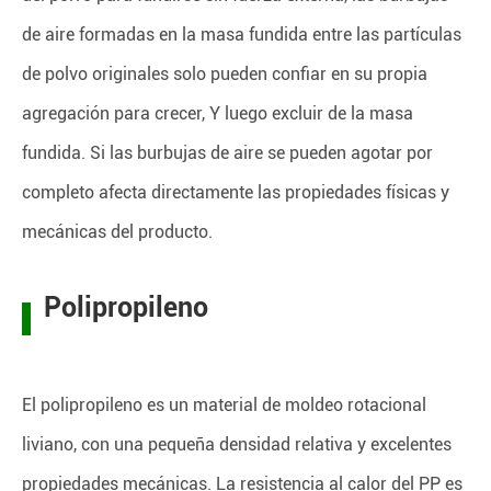
de aire formadas en la masa fundida entre las partículas
de polvo originales solo pueden confiar en su propia
agregación para crecer, Y luego excluir de la masa
fundida. Si las burbujas de aire se pueden agotar por
completo afecta directamente las propiedades físicas y
mecánicas del producto.
Polipropileno
El polipropileno es un material de moldeo rotacional
liviano, con una pequeña densidad relativa y excelentes
propiedades mecánicas. La resistencia al calor del PP es