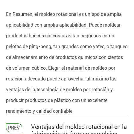
En Resumen, el moldeo rotacional es un tipo de amplia
aplicabilidad con amplia aplicabilidad. Puede moldear
productos huecos sin costuras tan pequeños como
pelotas de ping-pong, tan grandes como yates, o tanques
de almacenamiento de productos químicos con cientos
de volumen cúbico. Elegir el material de moldeo por
rotación adecuado puede aprovechar al máximo las
ventajas de la tecnología de moldeo por rotación y
producir productos de plástico con un excelente
rendimiento y calidad confiable.
Ventajas del moldeo rotacional en la
PREV