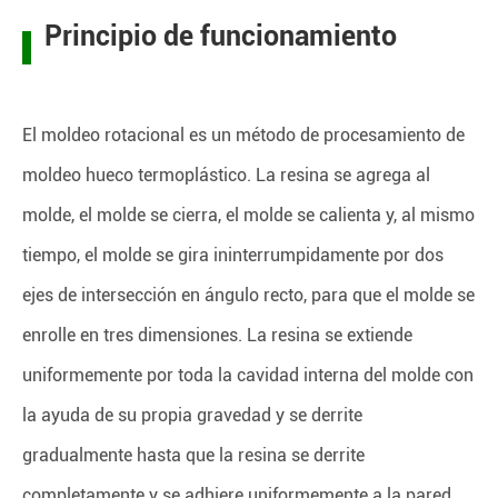
Principio de funcionamiento
El moldeo rotacional es un método de procesamiento de
moldeo hueco termoplástico. La resina se agrega al
molde, el molde se cierra, el molde se calienta y, al mismo
tiempo, el molde se gira ininterrumpidamente por dos
ejes de intersección en ángulo recto, para que el molde se
enrolle en tres dimensiones. La resina se extiende
uniformemente por toda la cavidad interna del molde con
la ayuda de su propia gravedad y se derrite
gradualmente hasta que la resina se derrite
completamente y se adhiere uniformemente a la pared