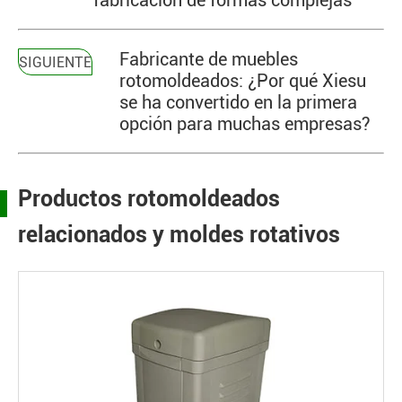
fabricación de formas complejas
Fabricante de muebles
SIGUIENTE
rotomoldeados: ¿Por qué Xiesu
se ha convertido en la primera
opción para muchas empresas?
Productos rotomoldeados
relacionados y moldes rotativos