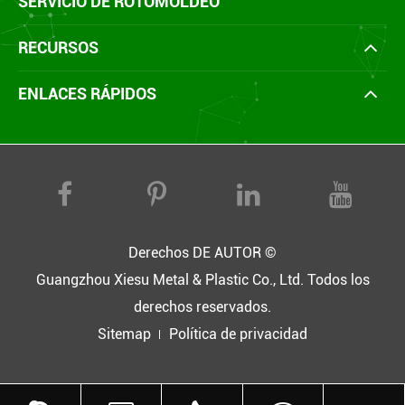
SERVICIO DE ROTOMOLDEO
RECURSOS
ENLACES RÁPIDOS
Derechos DE AUTOR ©
Guangzhou Xiesu Metal & Plastic Co., Ltd.
Todos los
derechos reservados.
Sitemap
Política de privacidad