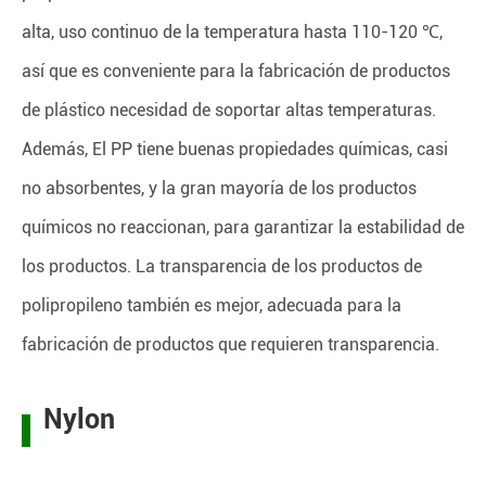
alta, uso continuo de la temperatura hasta 110-120 ℃,
así que es conveniente para la fabricación de productos
de plástico necesidad de soportar altas temperaturas.
Además, El PP tiene buenas propiedades químicas, casi
no absorbentes, y la gran mayoría de los productos
químicos no reaccionan, para garantizar la estabilidad de
los productos. La transparencia de los productos de
polipropileno también es mejor, adecuada para la
fabricación de productos que requieren transparencia.
Nylon