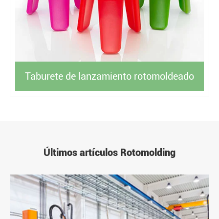
Taburete de lanzamiento rotomoldeado
Últimos artículos Rotomolding