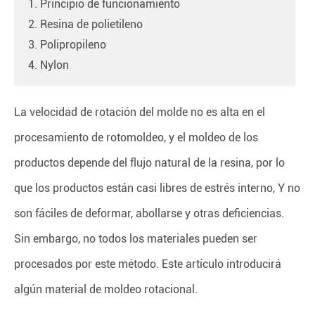
1. Principio de funcionamiento
2. Resina de polietileno
3. Polipropileno
4. Nylon
La velocidad de rotación del molde no es alta en el
procesamiento de rotomoldeo, y el moldeo de los
productos depende del flujo natural de la resina, por lo
que los productos están casi libres de estrés interno, Y no
son fáciles de deformar, abollarse y otras deficiencias.
Sin embargo, no todos los materiales pueden ser
procesados por este método. Este artículo introducirá
algún material de moldeo rotacional.