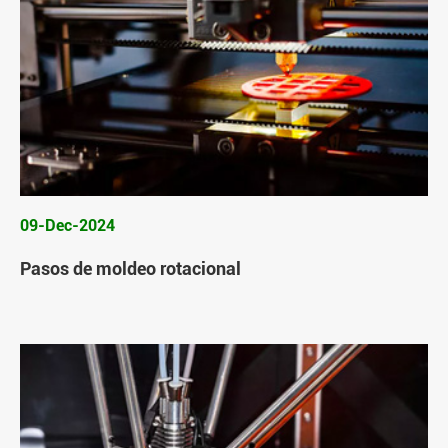
09-Dec-2024
Pasos de moldeo rotacional