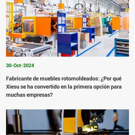
30-Oct-2024
Fabricante de muebles rotomoldeados: ¿Por qué
Xiesu se ha convertido en la primera opción para
muchas empresas?