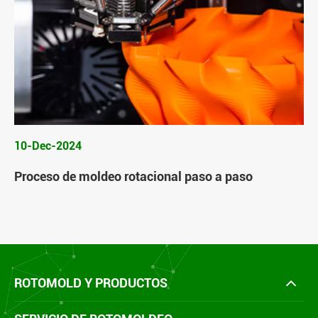
10-Dec-2024
Proceso de moldeo rotacional paso a paso
ROTOMOLD Y PRODUCTOS