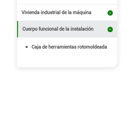
Vivienda industrial de la máquina
Cuerpo funcional de la instalación
Caja de herramientas rotomoldeada