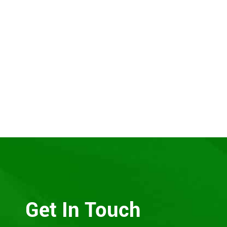
Get In Touch