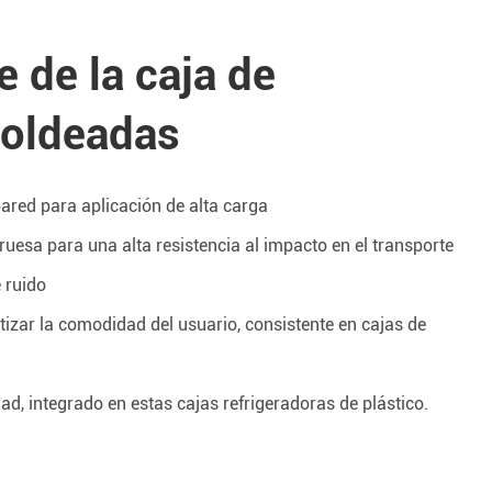
e de la caja de
moldeadas
ared para aplicación de alta carga
esa para una alta resistencia al impacto en el transporte
 ruido
izar la comodidad del usuario, consistente en cajas de
, integrado en estas cajas refrigeradoras de plástico.