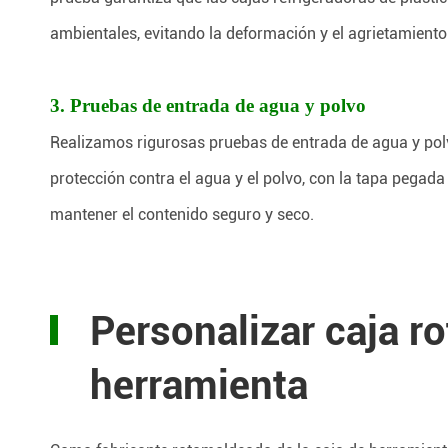
ambientales, evitando la deformación y el agrietamiento
3. Pruebas de entrada de agua y polvo
Realizamos rigurosas pruebas de entrada de agua y polv
protección contra el agua y el polvo, con la tapa pega
mantener el contenido seguro y seco.
Personalizar caja 
herramienta