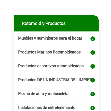
Rotomold y Productos
Muebles y suministros para el hogar
Productos Marinos Rotomoldeados
Productos deportivos rotomoldeados
Productos DE LA INDUSTRIA DE LIMPIEZA
Piezas de auto y motocicleta
Instalaciones de entretenimiento